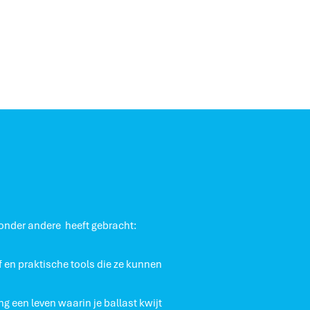
 onder andere heeft gebracht:
lf en praktische tools die ze kunnen
g een leven waarin je ballast kwijt