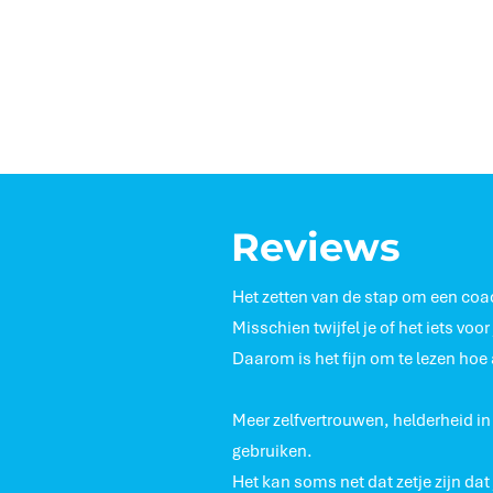
Reviews
Het zetten van de stap om een coa
Misschien twijfel je of het iets voor 
Daarom is het fijn om te lezen ho
Meer zelfvertrouwen, helderheid in 
gebruiken.
Het kan soms net dat zetje zijn dat