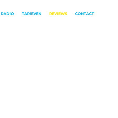
 RADIO
TARIEVEN
REVIEWS
CONTACT