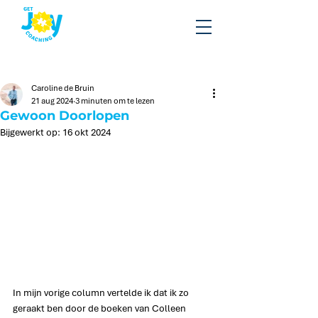
Caroline de Bruin
21 aug 2024
3 minuten om te lezen
Gewoon Doorlopen
Bijgewerkt op:
16 okt 2024
In mijn vorige column vertelde ik dat ik zo 
geraakt ben door de boeken van Colleen 