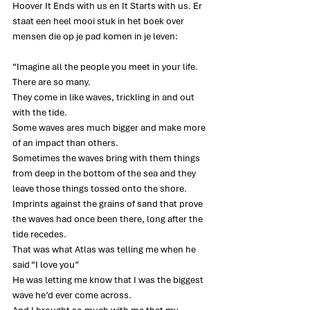
Hoover It Ends with us en It Starts with us. Er 
staat een heel mooi stuk in het boek over 
mensen die op je pad komen in je leven:
“Imagine all the people you meet in your life.
There are so many.
They come in like waves, trickling in and out 
with the tide.
Some waves ares much bigger and make more 
of an impact than others.
Sometimes the waves bring with them things 
from deep in the bottom of the sea and they 
leave those things tossed onto the shore.
Imprints against the grains of sand that prove 
the waves had once been there, long after the 
tide recedes.
That was what Atlas was telling me when he 
said “I love you”
He was letting me know that I was the biggest 
wave he’d ever come across.