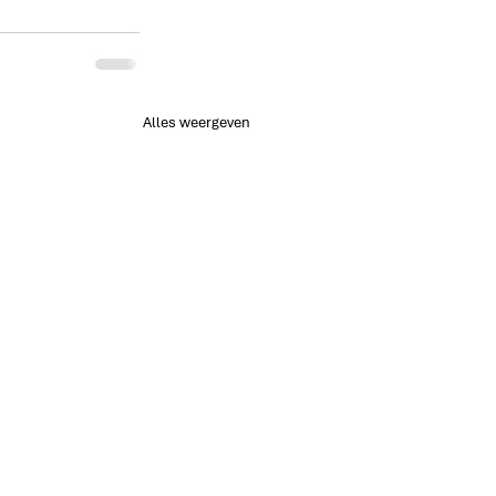
Alles weergeven