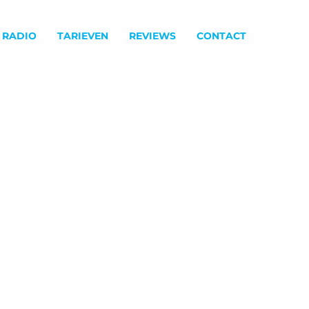
 RADIO
TARIEVEN
REVIEWS
CONTACT