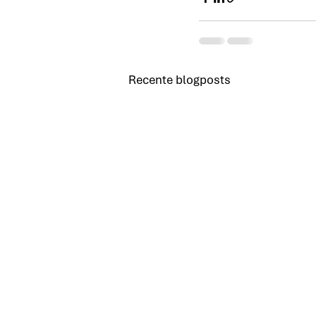
Recente blogposts